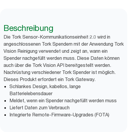
Beschreibung
Die Tork Sensor-Kommunikationseinheit 2.0 wird in
angeschlossenen Tork Spendern mit der Anwendung Tork
Vision Reinigung verwendet und zeigt an, wann ein
Spender nachgefüllt werden muss. Diese Daten können
auch über die Tork Vision API bereitgestellt werden.
Nachrüstung verschiedener Tork Spender ist möglich.
Dieses Produkt erfordert ein Tork Gateway.
Schlankes Design, kabellos, lange
Batterielebensdauer
Meldet, wenn ein Spender nachgefüllt werden muss
Liefert Daten zum Verbrauch
Integrierte Remote-Firmware-Upgrades (FOTA)