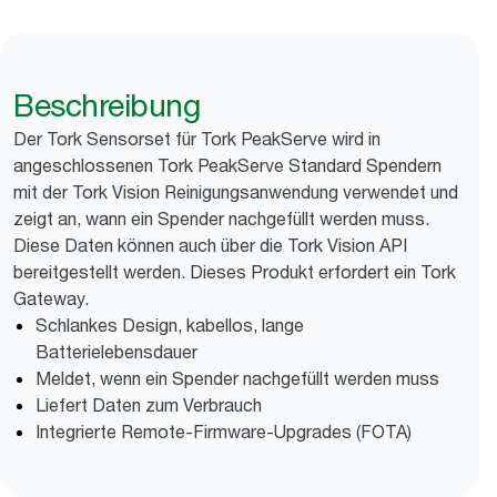
Beschreibung
Der Tork Sensorset für Tork PeakServe wird in
angeschlossenen Tork PeakServe Standard Spendern
mit der Tork Vision Reinigungsanwendung verwendet und
zeigt an, wann ein Spender nachgefüllt werden muss.
Diese Daten können auch über die Tork Vision API
bereitgestellt werden. Dieses Produkt erfordert ein Tork
Gateway.
Schlankes Design, kabellos, lange
Batterielebensdauer
Meldet, wenn ein Spender nachgefüllt werden muss
Liefert Daten zum Verbrauch
Integrierte Remote-Firmware-Upgrades (FOTA)