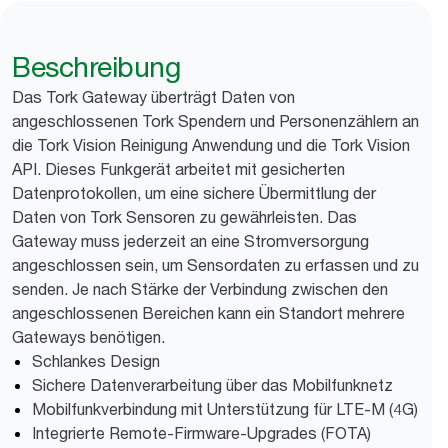
Beschreibung
Das Tork Gateway überträgt Daten von
angeschlossenen Tork Spendern und Personenzählern an
die Tork Vision Reinigung Anwendung und die Tork Vision
API. Dieses Funkgerät arbeitet mit gesicherten
Datenprotokollen, um eine sichere Übermittlung der
Daten von Tork Sensoren zu gewährleisten. Das
Gateway muss jederzeit an eine Stromversorgung
angeschlossen sein, um Sensordaten zu erfassen und zu
senden. Je nach Stärke der Verbindung zwischen den
angeschlossenen Bereichen kann ein Standort mehrere
Gateways benötigen.
Schlankes Design
Sichere Datenverarbeitung über das Mobilfunknetz
Mobilfunkverbindung mit Unterstützung für LTE-M (4G)
Integrierte Remote-Firmware-Upgrades (FOTA)