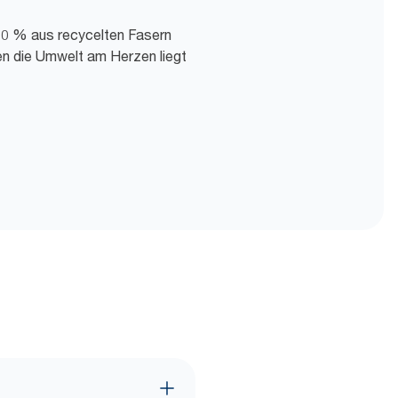
100 % aus recycelten Fasern
en die Umwelt am Herzen liegt