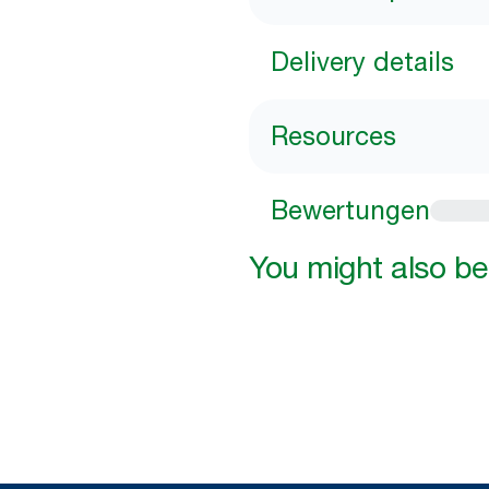
Delivery details
Resources
Bewertungen
You might also be 