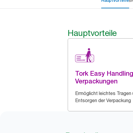
Hauptvorteile
B
Hauptvorteile
Tork Easy Handlin
Verpackungen
Ermöglicht leichtes Tragen
Entsorgen der Verpackung