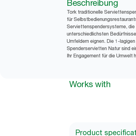
Beschreibung
Tork traditionelle Serviettensp
für Selbstbedienungsrestaurant
Serviettenspendersysteme, die s
unterschiedlichsten Bedürfnisse
Umfeldern eignen. Die 1-lagigen
Spenderservietten Natur sind ei
Ihr Engagement für die Umwelt 
Works with
Product specifica