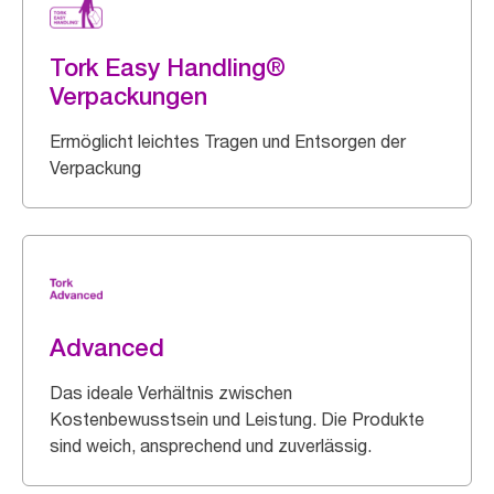
Tork Easy Handling®
Verpackungen
Ermöglicht leichtes Tragen und Entsorgen der
Verpackung
Advanced
Das ideale Verhältnis zwischen
Kostenbewusstsein und Leistung. Die Produkte
sind weich, ansprechend und zuverlässig.