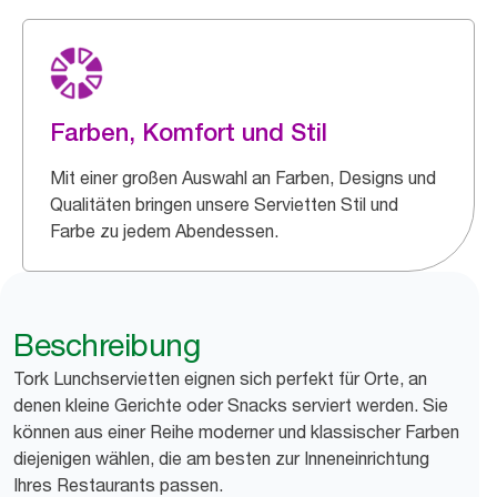
Farben, Komfort und Stil
Mit einer großen Auswahl an Farben, Designs und
Qualitäten bringen unsere Servietten Stil und
Farbe zu jedem Abendessen.
Beschreibung
Tork Lunchservietten eignen sich perfekt für Orte, an
denen kleine Gerichte oder Snacks serviert werden. Sie
können aus einer Reihe moderner und klassischer Farben
diejenigen wählen, die am besten zur Inneneinrichtung
Ihres Restaurants passen.