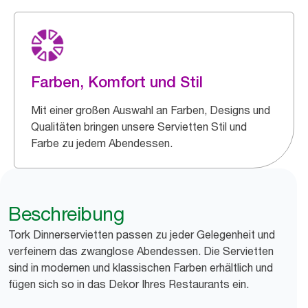
Farben, Komfort und Stil
Mit einer großen Auswahl an Farben, Designs und
Qualitäten bringen unsere Servietten Stil und
Farbe zu jedem Abendessen.
Beschreibung
Tork Dinnerservietten passen zu jeder Gelegenheit und
verfeinern das zwanglose Abendessen. Die Servietten
sind in modernen und klassischen Farben erhältlich und
fügen sich so in das Dekor Ihres Restaurants ein.