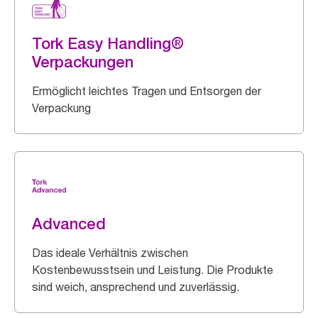
Tork Easy Handling®
Verpackungen
Ermöglicht leichtes Tragen und Entsorgen der
Verpackung
Advanced
Das ideale Verhältnis zwischen
Kostenbewusstsein und Leistung. Die Produkte
sind weich, ansprechend und zuverlässig.