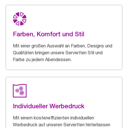
Farben, Komfort und Stil
Mit einer großen Auswahl an Farben, Designs und
Qualitäten bringen unsere Servietten Stil und
Farbe zu jedem Abendessen.
Individueller Werbedruck
Mit einem kosteneffizienten individuellen
Werbedruck auf unseren Servietten hinterlassen