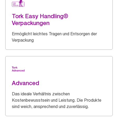
Tork Easy Handling®
Verpackungen
Ermöglicht leichtes Tragen und Entsorgen der
Verpackung
Advanced
Das ideale Verhältnis zwischen
Kostenbewusstsein und Leistung. Die Produkte
sind weich, ansprechend und zuverlässig.