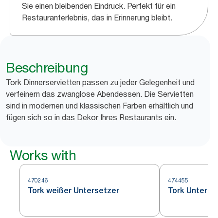
Sie einen bleibenden Eindruck. Perfekt für ein
Restauranterlebnis, das in Erinnerung bleibt.
Beschreibung
Tork Dinnerservietten passen zu jeder Gelegenheit und
verfeinern das zwanglose Abendessen. Die Servietten
sind in modernen und klassischen Farben erhältlich und
fügen sich so in das Dekor Ihres Restaurants ein.
Works with
470246
474455
Tork weißer Untersetzer
Tork Unterse