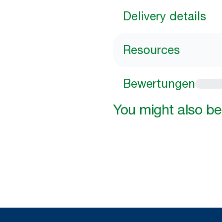
Delivery details
Resources
Bewertungen
You might also be 