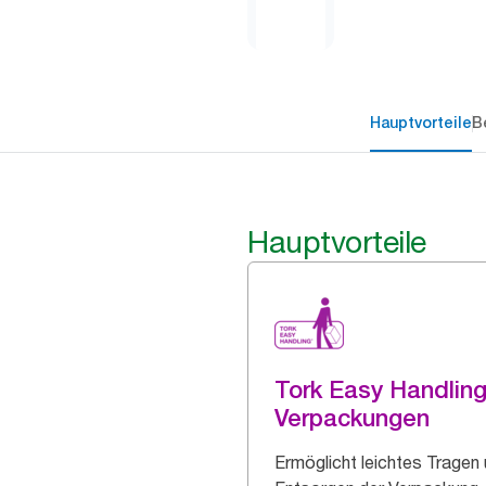
Hauptvorteile
B
Hauptvorteile
Tork Easy Handlin
Verpackungen
Ermöglicht leichtes Tragen