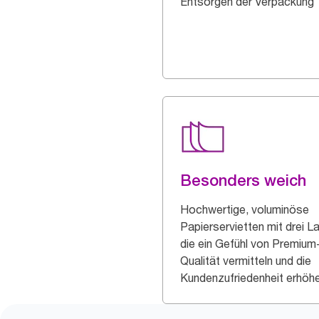
Entsorgen der Verpackung
Besonders weich
Hochwertige, voluminöse
Papierservietten mit drei L
die ein Gefühl von Premium
Qualität vermitteln und die
Kundenzufriedenheit erhöhe