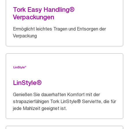
Tork Easy Handling®
Verpackungen
Ermöglicht leichtes Tragen und Entsorgen der
Verpackung
LinStyle®
Genießen Sie dauerhaften Komfort mit der
strapazierfähigen Tork LinStyle® Serviette, die für
jede Mahlzeit geeignet ist.