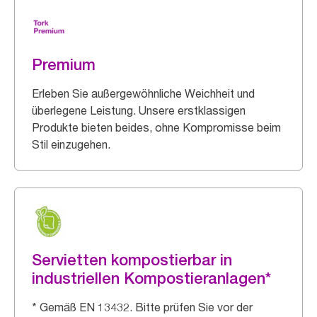
Premium
Erleben Sie außergewöhnliche Weichheit und
überlegene Leistung. Unsere erstklassigen
Produkte bieten beides, ohne Kompromisse beim
Stil einzugehen.
Servietten kompostierbar in
industriellen Kompostieranlagen*
* Gemäß EN 13432. Bitte prüfen Sie vor der