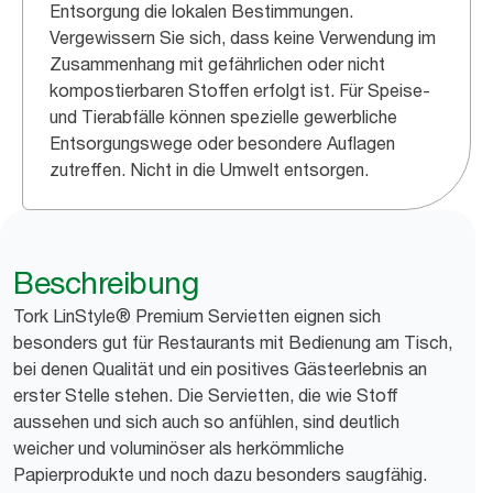
Entsorgung die lokalen Bestimmungen.
Vergewissern Sie sich, dass keine Verwendung im
Zusammenhang mit gefährlichen oder nicht
kompostierbaren Stoffen erfolgt ist. Für Speise-
und Tierabfälle können spezielle gewerbliche
Entsorgungswege oder besondere Auflagen
zutreffen. Nicht in die Umwelt entsorgen.
Beschreibung
Tork LinStyle® Premium Servietten eignen sich
besonders gut für Restaurants mit Bedienung am Tisch,
bei denen Qualität und ein positives Gästeerlebnis an
erster Stelle stehen. Die Servietten, die wie Stoff
aussehen und sich auch so anfühlen, sind deutlich
weicher und voluminöser als herkömmliche
Papierprodukte und noch dazu besonders saugfähig.