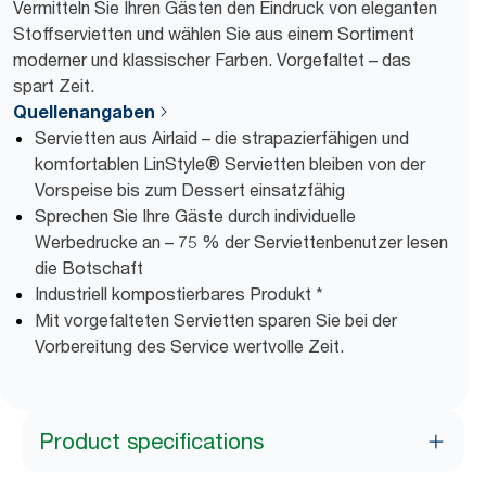
Vermitteln Sie Ihren Gästen den Eindruck von eleganten
Stoffservietten und wählen Sie aus einem Sortiment
moderner und klassischer Farben. Vorgefaltet – das
spart Zeit.
Quellenangaben
Servietten aus Airlaid – die strapazierfähigen und
komfortablen LinStyle® Servietten bleiben von der
Vorspeise bis zum Dessert einsatzfähig
Sprechen Sie Ihre Gäste durch individuelle
Werbedrucke an – 75 % der Serviettenbenutzer lesen
die Botschaft
Industriell kompostierbares Produkt *
Mit vorgefalteten Servietten sparen Sie bei der
Vorbereitung des Service wertvolle Zeit.
Product specifications