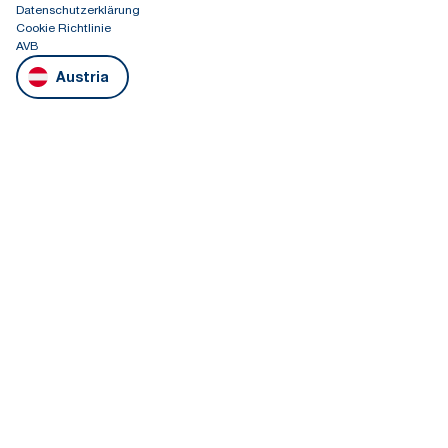
Datenschutzerklärung
Cookie Richtlinie
AVB
Austria