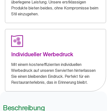
überlegene Leistung. Unsere erstklassigen
Produkte bieten beides, ohne Kompromisse beim
Stil einzugehen.
Individueller Werbedruck
Mit einem kosteneffizienten individuellen
Werbedruck auf unseren Servietten hinterlassen
Sie einen bleibenden Eindruck. Perfekt für ein
Restauranterlebnis, das in Erinnerung bleibt.
Beschreibung