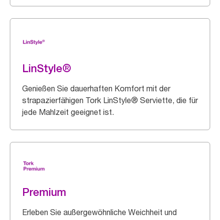
LinStyle®
Genießen Sie dauerhaften Komfort mit der
strapazierfähigen Tork LinStyle® Serviette, die für
jede Mahlzeit geeignet ist.
Premium
Erleben Sie außergewöhnliche Weichheit und