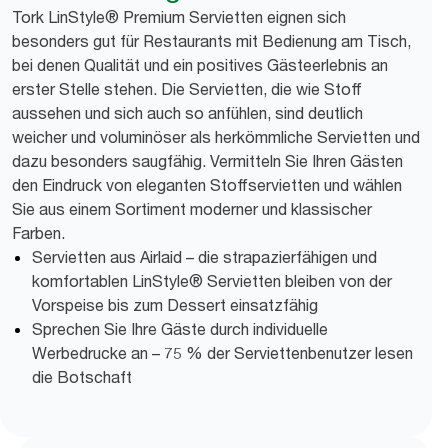
Tork LinStyle® Premium Servietten eignen sich
besonders gut für Restaurants mit Bedienung am Tisch,
bei denen Qualität und ein positives Gästeerlebnis an
erster Stelle stehen. Die Servietten, die wie Stoff
aussehen und sich auch so anfühlen, sind deutlich
weicher und voluminöser als herkömmliche Servietten und
dazu besonders saugfähig. Vermitteln Sie Ihren Gästen
den Eindruck von eleganten Stoffservietten und wählen
Sie aus einem Sortiment moderner und klassischer
Farben.
Servietten aus Airlaid – die strapazierfähigen und
komfortablen LinStyle® Servietten bleiben von der
Vorspeise bis zum Dessert einsatzfähig
Sprechen Sie Ihre Gäste durch individuelle
Werbedrucke an – 75 % der Serviettenbenutzer lesen
die Botschaft