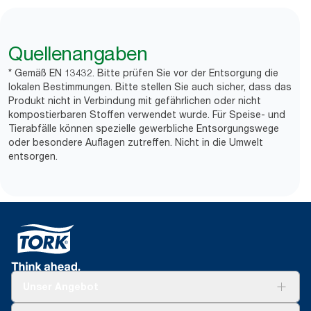
Quellenangaben
* Gemäß EN 13432. Bitte prüfen Sie vor der Entsorgung die
lokalen Bestimmungen. Bitte stellen Sie auch sicher, dass das
Produkt nicht in Verbindung mit gefährlichen oder nicht
kompostierbaren Stoffen verwendet wurde. Für Speise- und
Tierabfälle können spezielle gewerbliche Entsorgungswege
oder besondere Auflagen zutreffen. Nicht in die Umwelt
entsorgen.
Unser Angebot