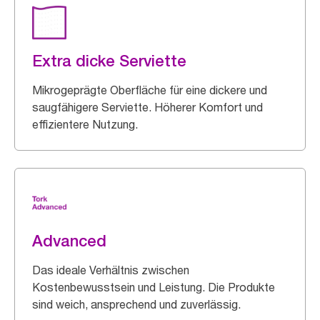
Extra dicke Serviette
Mikrogeprägte Oberfläche für eine dickere und
saugfähigere Serviette. Höherer Komfort und
effizientere Nutzung.
Advanced
Das ideale Verhältnis zwischen
Kostenbewusstsein und Leistung. Die Produkte
sind weich, ansprechend und zuverlässig.