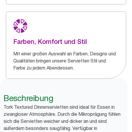
Farben, Komfort und Stil
Mit einer großen Auswahl an Farben, Designs und
Qualitäten bringen unsere Servietten Stil und
Farbe zu jedem Abendessen.
Beschreibung
Tork Textured Dinnerservietten sind ideal für Essen in
zwangloser Atmosphäre. Durch die Mikroprägung fühlen
sich die Servietten weicher und dicker an und sind
außerdem besonders saugfähig. Verfügbar in