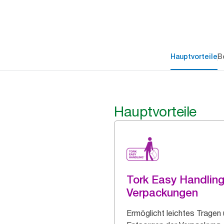
Hauptvorteile
B
Hauptvorteile
Tork Easy Handlin
Verpackungen
Ermöglicht leichtes Tragen