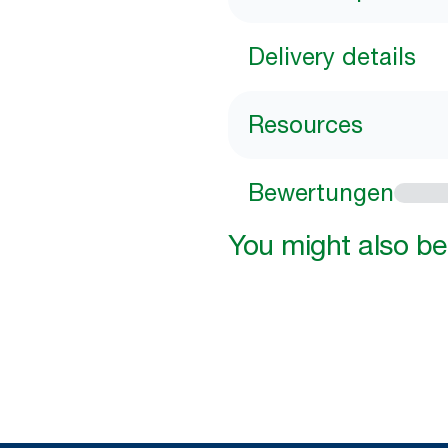
Delivery details
Resources
Bewertungen
You might also be 