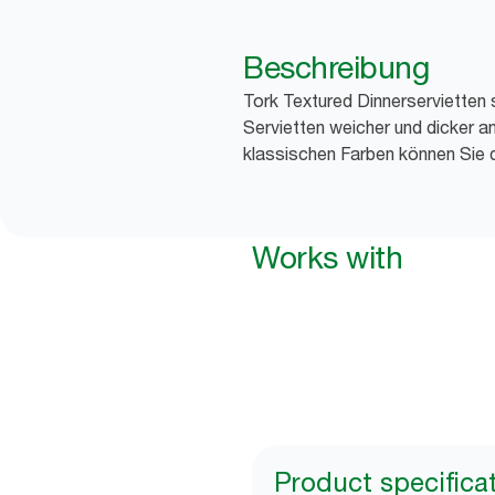
Beschreibung
Tork Textured Dinnerservietten 
Servietten weicher und dicker 
klassischen Farben können Sie d
Works with
Product specifica