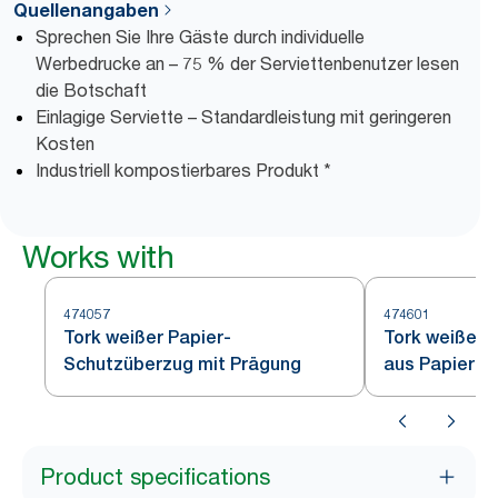
Quellenangaben
Sprechen Sie Ihre Gäste durch individuelle
Werbedrucke an – 75 % der Serviettenbenutzer lesen
die Botschaft
Einlagige Serviette – Standardleistung mit geringeren
Kosten
Industriell kompostierbares Produkt *
Works with
474057
474601
Tork weißer Papier-
Tork weiße T
Schutzüberzug mit Prägung
aus Papier m
Product specifications