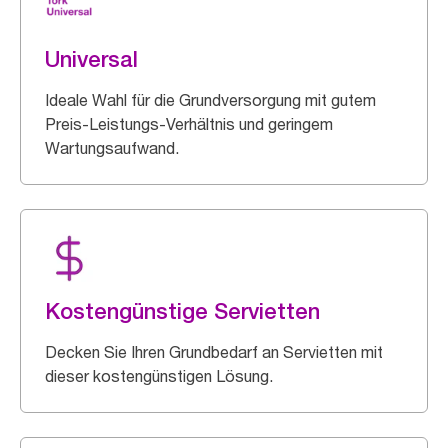
Universal
Ideale Wahl für die Grundversorgung mit gutem
Preis-Leistungs-Verhältnis und geringem
Wartungsaufwand.
Kostengünstige Servietten
Decken Sie Ihren Grundbedarf an Servietten mit
dieser kostengünstigen Lösung.