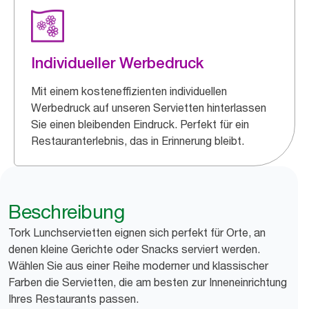
Individueller Werbedruck
Mit einem kosteneffizienten individuellen
Werbedruck auf unseren Servietten hinterlassen
Sie einen bleibenden Eindruck. Perfekt für ein
Restauranterlebnis, das in Erinnerung bleibt.
Beschreibung
Tork Lunchservietten eignen sich perfekt für Orte, an
denen kleine Gerichte oder Snacks serviert werden.
Wählen Sie aus einer Reihe moderner und klassischer
Farben die Servietten, die am besten zur Inneneinrichtung
Ihres Restaurants passen.