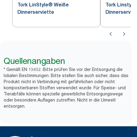
Tork LinStyle® Weiße
Tork Linstyl
Dinnerserviette
Dinnerservie
Quellenangaben
* Gemäß EN 13432. Bitte prüfen Sie vor der Entsorgung die
lokalen Bestimmungen. Bitte stellen Sie auch sicher, dass das
Produkt nicht in Verbindung mit gefährlichen oder nicht
kompostierbaren Stoffen verwendet wurde. Für Speise- und
Tierabfälle können spezielle gewerbliche Entsorgungswege
oder besondere Auflagen zutreffen. Nicht in die Umwelt
entsorgen.