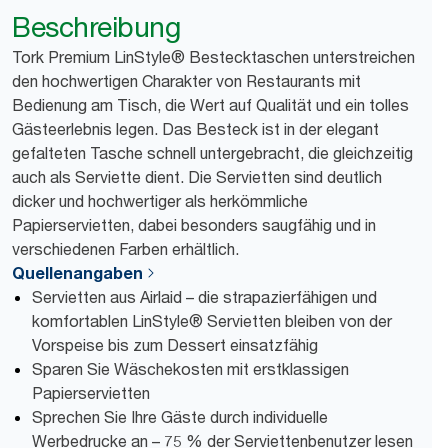
Beschreibung
Tork Premium LinStyle® Bestecktaschen unterstreichen
den hochwertigen Charakter von Restaurants mit
Bedienung am Tisch, die Wert auf Qualität und ein tolles
Gästeerlebnis legen. Das Besteck ist in der elegant
gefalteten Tasche schnell untergebracht, die gleichzeitig
auch als Serviette dient. Die Servietten sind deutlich
dicker und hochwertiger als herkömmliche
Papierservietten, dabei besonders saugfähig und in
verschiedenen Farben erhältlich.
Quellenangaben
Servietten aus Airlaid – die strapazierfähigen und
komfortablen LinStyle® Servietten bleiben von der
Vorspeise bis zum Dessert einsatzfähig
Sparen Sie Wäschekosten mit erstklassigen
Papierservietten
Sprechen Sie Ihre Gäste durch individuelle
Werbedrucke an – 75 % der Serviettenbenutzer lesen