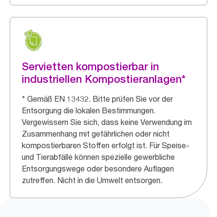
Servietten kompostierbar in
industriellen Kompostieranlagen*
* Gemäß EN 13432. Bitte prüfen Sie vor der
Entsorgung die lokalen Bestimmungen.
Vergewissern Sie sich, dass keine Verwendung im
Zusammenhang mit gefährlichen oder nicht
kompostierbaren Stoffen erfolgt ist. Für Speise-
und Tierabfälle können spezielle gewerbliche
Entsorgungswege oder besondere Auflagen
zutreffen. Nicht in die Umwelt entsorgen.