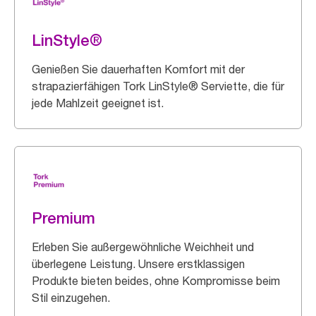
LinStyle®
Genießen Sie dauerhaften Komfort mit der
strapazierfähigen Tork LinStyle® Serviette, die für
jede Mahlzeit geeignet ist.
Premium
Erleben Sie außergewöhnliche Weichheit und
überlegene Leistung. Unsere erstklassigen
Produkte bieten beides, ohne Kompromisse beim
Stil einzugehen.