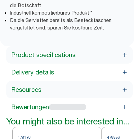
die Botschaft
Industriell kompostierbares Produkt *
Da die Servietten bereits als Bestecktaschen
vorgefaltet sind, sparen Sie kostbare Zeit.
Product specifications
Delivery details
Resources
Bewertungen
You might also be interested in...
478170
478883