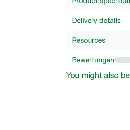
Product specifica
Delivery details
Resources
Bewertungen
You might also be 