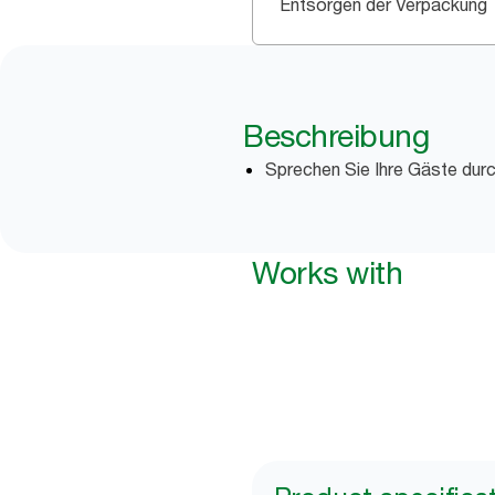
Entsorgen der Verpackung
Beschreibung
Sprechen Sie Ihre Gäste durc
Works with