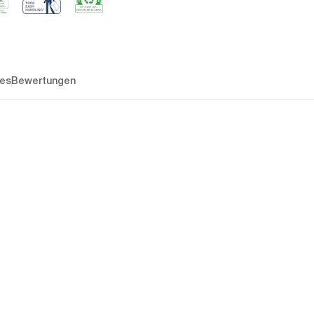
es
Bewertungen