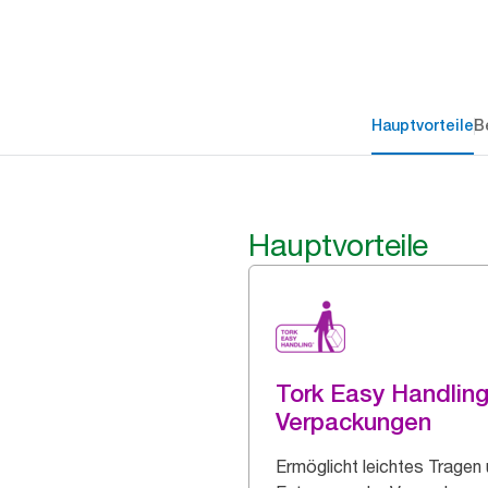
Hauptvorteile
B
Hauptvorteile
Tork Easy Handlin
Verpackungen
Ermöglicht leichtes Tragen