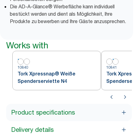
Die AD-A-Glance® Werbefläche kann individuell
bestückt werden und dient als Möglichkeit, Ihre
Produkte zu bewerben und Ihre Gäste anzusprechen.
Works with
10840
10841
Tork Xpressnap® Weiße
Tork Xpress
Spenderserviette N4
Spenderservi
Product specifications
Delivery details