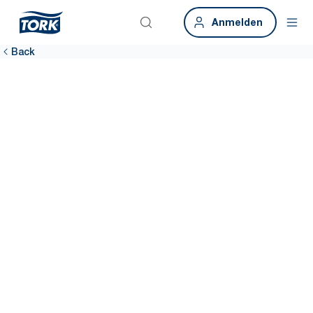
Anmelden
Back