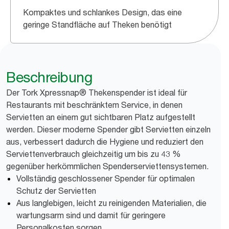
Kompaktes und schlankes Design, das eine
geringe Standfläche auf Theken benötigt
Beschreibung
Der Tork Xpressnap® Thekenspender ist ideal für
Restaurants mit beschränktem Service, in denen
Servietten an einem gut sichtbaren Platz aufgestellt
werden. Dieser moderne Spender gibt Servietten einzeln
aus, verbessert dadurch die Hygiene und reduziert den
Serviettenverbrauch gleichzeitig um bis zu 43 %
gegenüber herkömmlichen Spenderserviettensystemen.
Vollständig geschlossener Spender für optimalen
Schutz der Servietten
Aus langlebigen, leicht zu reinigenden Materialien, die
wartungsarm sind und damit für geringere
Personalkosten sorgen.