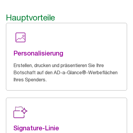
Hauptvorteile
Personalisierung
Erstellen, drucken und präsentieren Sie Ihre
Botschaft auf den AD-a-Glance®-Werbeflächen
Ihres Spenders.
Signature-Linie