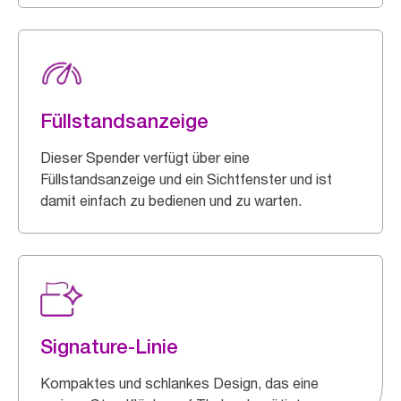
Füllstandsanzeige
Dieser Spender verfügt über eine
Füllstandsanzeige und ein Sichtfenster und ist
damit einfach zu bedienen und zu warten.
Signature-Linie
Kompaktes und schlankes Design, das eine