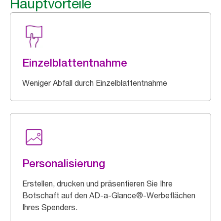
Hauptvorteile
Einzelblattentnahme
Weniger Abfall durch Einzelblattentnahme
Personalisierung
Erstellen, drucken und präsentieren Sie Ihre
Botschaft auf den AD-a-Glance®-Werbeflächen
Ihres Spenders.