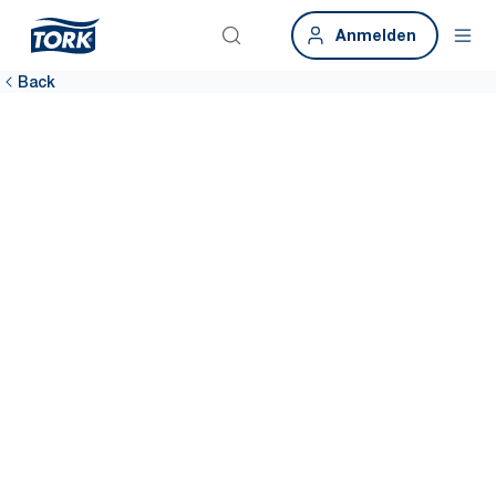
Anmelden
Back