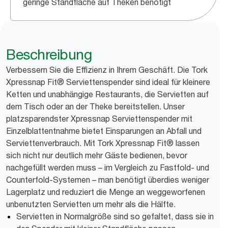
geringe Standfläche auf Theken benötigt
Beschreibung
Verbessern Sie die Effizienz in Ihrem Geschäft. Die Tork
Xpressnap Fit® Serviettenspender sind ideal für kleinere
Ketten und unabhängige Restaurants, die Servietten auf
dem Tisch oder an der Theke bereitstellen. Unser
platzsparendster Xpressnap Serviettenspender mit
Einzelblattentnahme bietet Einsparungen an Abfall und
Serviettenverbrauch. Mit Tork Xpressnap Fit® lassen
sich nicht nur deutlich mehr Gäste bedienen, bevor
nachgefüllt werden muss – im Vergleich zu Fastfold- und
Counterfold-Systemen – man benötigt überdies weniger
Lagerplatz und reduziert die Menge an weggeworfenen
unbenutzten Servietten um mehr als die Hälfte.
Servietten in Normalgröße sind so gefaltet, dass sie in