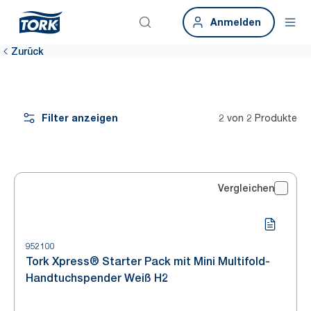
Anmelden
Zurück
Filter anzeigen
2 von 2 Produkte
Vergleichen
952100
Tork Xpress® Starter Pack mit Mini Multifold-
Handtuchspender Weiß H2