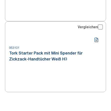
Vergleichen
953101
Tork Starter Pack mit Mini Spender für
Zickzack-Handtücher Weiß H3