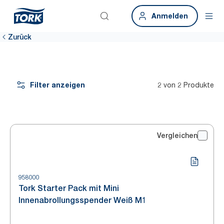
Anmelden
Zurück
Filter anzeigen
2 von 2 Produkte
Vergleichen
958000
Tork Starter Pack mit Mini
Innenabrollungsspender Weiß M1