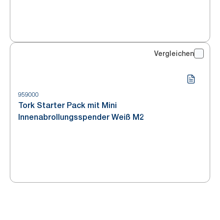
Vergleichen
959000
Tork Starter Pack mit Mini
Innenabrollungsspender Weiß M2