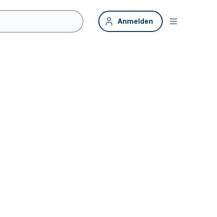
Anmelden