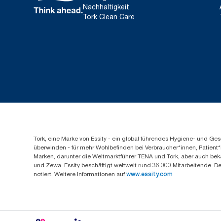
Nachhaltigkeit
Tork Clean Care
Tork, eine Marke von Essity - ein global führendes Hygiene- und 
überwinden - für mehr Wohlbefinden bei Verbraucher*innen, Patient*
Marken, darunter die Weltmarktführer TENA und Tork, aber auch bek
und Zewa. Essity beschäftigt weltweit rund 36.000 Mitarbeitende. D
notiert. Weitere Informationen auf
www.essity.com