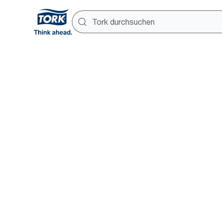
Tork Xpre