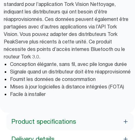
standard pour l’application Tork Vision Nettoyage,
indiquant les distributeurs qui ont besoin d’être
réapprovisionnés. Ces données peuvent également être
partagées avec d’autres applications via l’API Tork
Vision. Vous pouvez adapter des distributeurs Tork
PeakServe plus récents à cette unité. Ce produit
nécessite des points d’accès internes Bluetooth ou le
routeur Tork 3.0.
Conception élégante, sans fil, avec pile longue durée
Signale quand un distributeur doit être réapprovisionné
Fournit les données de consommation
Mises à jour logicielles à distance intégrées (FOTA)
Facile à installer
Product specifications
Delivery details