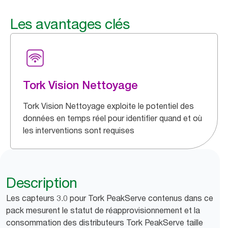
Les avantages clés
Tork Vision Nettoyage
Tork Vision Nettoyage exploite le potentiel des
données en temps réel pour identifier quand et où
les interventions sont requises
Description
Les capteurs 3.0 pour Tork PeakServe contenus dans ce
pack mesurent le statut de réapprovisionnement et la
consommation des distributeurs Tork PeakServe taille