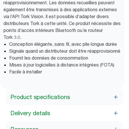
réapprovisionnement. Les données recueillies peuvent
également être transmises à des applications externes
via l’API Tork Vision. Il est possible d’adapter divers
distributeurs Tork à cette unité. Ce produit nécessite des
points d’accès intérieurs Bluetooth ou le routeur
Tork 3.0.
Conception élégante, sans fil, avec pile longue durée
Signale quand un distributeur doit être réapprovisionné
Fournit les données de consommation
Mises à jour logicielles à distance intégrées (FOTA)
Facile à installer
Product specifications
Delivery details