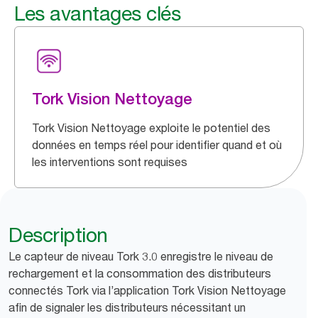
Les avantages clés
Tork Vision Nettoyage
Tork Vision Nettoyage exploite le potentiel des
données en temps réel pour identifier quand et où
les interventions sont requises
Description
Le capteur de niveau Tork 3.0 enregistre le niveau de
rechargement et la consommation des distributeurs
connectés Tork via l’application Tork Vision Nettoyage
afin de signaler les distributeurs nécessitant un