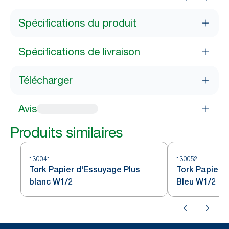
Spécifications du produit
Spécifications de livraison
Télécharger
Avis
Produits similaires
130041
130052
Tork Papier d'Essuyage Plus
Tork Papier 
blanc W1/2
Bleu W1/2