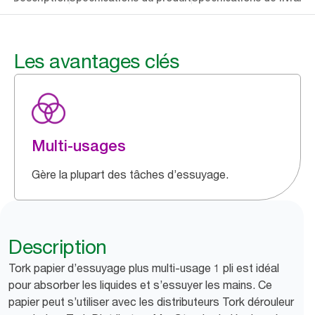
Les avantages clés
Multi-usages
Gère la plupart des tâches d’essuyage.
Description
Tork papier d’essuyage plus multi-usage 1 pli est idéal
pour absorber les liquides et s’essuyer les mains. Ce
papier peut s’utiliser avec les distributeurs Tork dérouleur