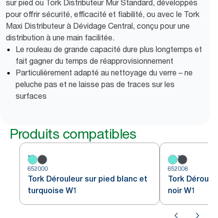
sur pied ou Tork Distributeur Mur Standard, développés
pour offrir sécurité, efficacité et fiabilité, ou avec le Tork
Maxi Distributeur à Dévidage Central, conçu pour une
distribution à une main facilitée.
Le rouleau de grande capacité dure plus longtemps et
fait gagner du temps de réapprovisionnement
Particulièrement adapté au nettoyage du verre – ne
peluche pas et ne laisse pas de traces sur les
surfaces
Produits compatibles
652000
652008
Tork Dérouleur sur pied blanc et
Tork Dérouleu
turquoise W1
noir W1