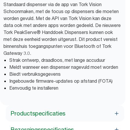
Standaard dispenser via de app van Tork Vision
Schoonmaken, met de focus op dispensers die moeten
worden gevuld. Met de API van Tork Vision kan deze
data ook met andere apps worden gedeeld. De nieuwere
Tork PeakServe® Handdoek Dispensers kunnen ook
met deze eenheid worden uitgerust. Dit product vereist
binnenshuis toegangspunten voor Bluetooth of Tork
Gateway 3.0.
Strak ontwerp, draadloos, met lange accuduur
Meldt wanneer een dispenser nagevuld moet worden
Biedt verbruiksgegevens
Ingebouwde firmware-updates op afstand (FOTA)
Eenvoudig te installeren
Productspecificaties
Bezorgingsspecificaties