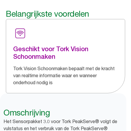
Belangrijkste voordelen
Geschikt voor Tork Vision
Schoonmaken
Tork Vision Schoonmaken bepaalt met de kracht
van realtime informatie waar en wanneer
onderhoud nodig is
Omschrijving
Het Sensorpakket 3.0 voor Tork PeakServe® volgt de
vulstatus en het verbruik van de Tork PeakServe®