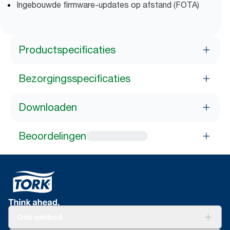
Ingebouwde firmware-updates op afstand (FOTA)
Productspecificaties
Bezorgingsspecificaties
Downloaden
Beoordelingen
Ons aanbod