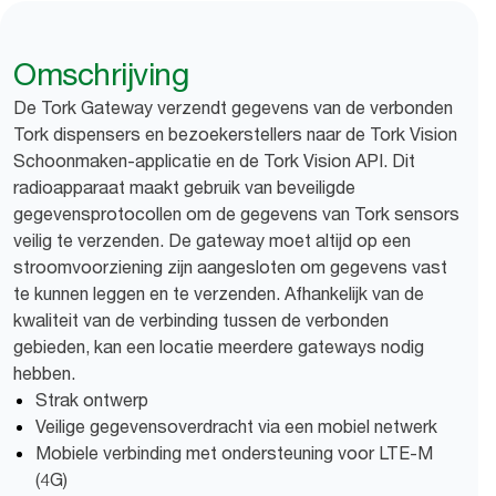
Omschrijving
De Tork Gateway verzendt gegevens van de verbonden
Tork dispensers en bezoekerstellers naar de Tork Vision
Schoonmaken-applicatie en de Tork Vision API. Dit
radioapparaat maakt gebruik van beveiligde
gegevensprotocollen om de gegevens van Tork sensors
veilig te verzenden. De gateway moet altijd op een
stroomvoorziening zijn aangesloten om gegevens vast
te kunnen leggen en te verzenden. Afhankelijk van de
kwaliteit van de verbinding tussen de verbonden
gebieden, kan een locatie meerdere gateways nodig
hebben.
Strak ontwerp
Veilige gegevensoverdracht via een mobiel netwerk
Mobiele verbinding met ondersteuning voor LTE-M
(4G)