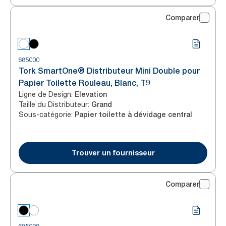
Comparer
685000
Tork SmartOne® Distributeur Mini Double pour
Papier Toilette Rouleau, Blanc, T9
Ligne de Design
:
Elevation
Taille du Distributeur
:
Grand
Sous-catégorie
:
Papier toilette à dévidage central
Trouver un fournisseur
Comparer