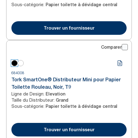
Sous-catégorie
:
Papier toilette à dévidage central
Trouver un fournisseur
Comparer
684008
Tork SmartOne® Distributeur Mini pour Papier
Toilette Rouleau, Noir, T9
Ligne de Design
:
Elevation
Taille du Distributeur
:
Grand
Sous-catégorie
:
Papier toilette à dévidage central
Trouver un fournisseur