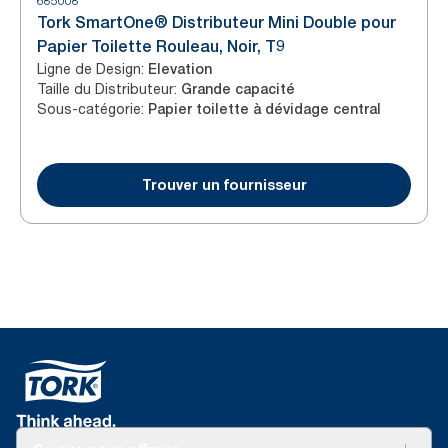
685008
Tork SmartOne® Distributeur Mini Double pour
Papier Toilette Rouleau, Noir, T9
Ligne de Design
:
Elevation
Taille du Distributeur
:
Grande capacité
Sous-catégorie
:
Papier toilette à dévidage central
Trouver un fournisseur