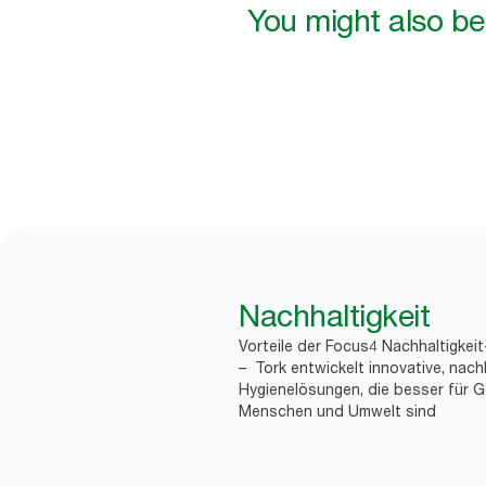
You might also be 
Nachhaltigkeit
Vorteile der Focus4 Nachhaltigkei
– Tork entwickelt innovative, nach
Hygienelösungen, die besser für G
Menschen und Umwelt sind