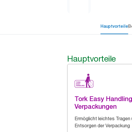
Hauptvorteile
B
Hauptvorteile
Tork Easy Handlin
Verpackungen
Ermöglicht leichtes Tragen
Entsorgen der Verpackung