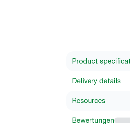
Product specifica
Delivery details
Resources
Bewertungen