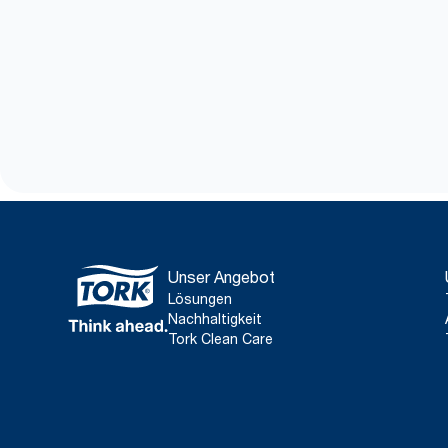
Unser Angebot
Lösungen
Nachhaltigkeit
Tork Clean Care