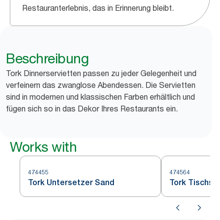
Restauranterlebnis, das in Erinnerung bleibt.
Beschreibung
Tork Dinnerservietten passen zu jeder Gelegenheit und
verfeinern das zwanglose Abendessen. Die Servietten
sind in modernen und klassischen Farben erhältlich und
fügen sich so in das Dekor Ihres Restaurants ein.
Works with
474455
474564
Tork Untersetzer Sand
Tork Tischse