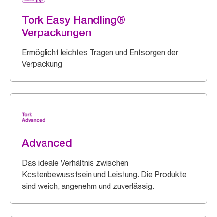
Tork Easy Handling®
Verpackungen
Ermöglicht leichtes Tragen und Entsorgen der
Verpackung
Advanced
Das ideale Verhältnis zwischen
Kostenbewusstsein und Leistung. Die Produkte
sind weich, angenehm und zuverlässig.