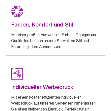
Farben, Komfort und Stil
Mit einer großen Auswahl an Farben, Designs und
Qualitäten bringen unsere Servietten Stil und
Farbe zu jedem Abendessen.
Individueller Werbedruck
Mit einem kosteneffizienten individuellen
Werbedruck auf unseren Servietten hinterlassen
Sie einen bleibenden Eindruck. Perfekt für ein