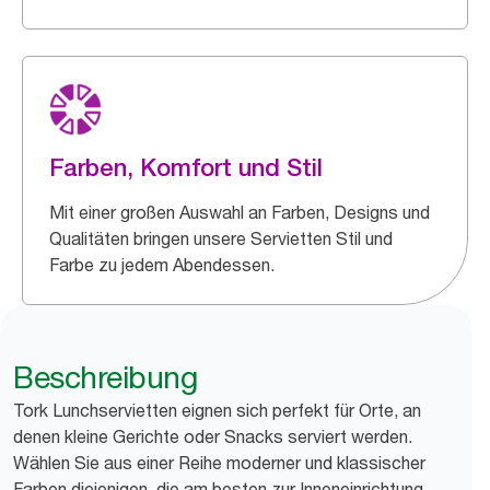
Farben, Komfort und Stil
Mit einer großen Auswahl an Farben, Designs und
Qualitäten bringen unsere Servietten Stil und
Farbe zu jedem Abendessen.
Beschreibung
Tork Lunchservietten eignen sich perfekt für Orte, an
denen kleine Gerichte oder Snacks serviert werden.
Wählen Sie aus einer Reihe moderner und klassischer
Farben diejenigen, die am besten zur Inneneinrichtung