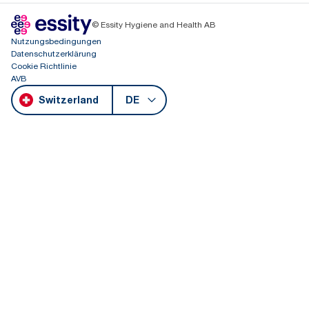
© Essity Hygiene and Health AB
Nutzungsbedingungen
Datenschutzerklärung
Cookie Richtlinie
AVB
Switzerland
DE