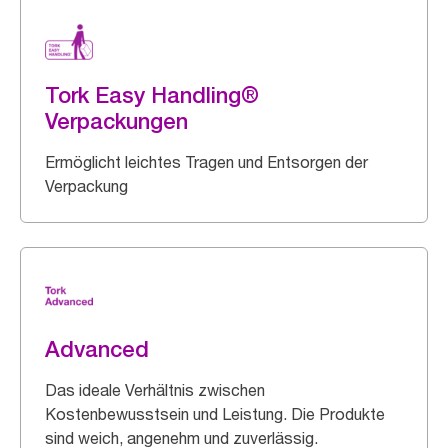
Tork Easy Handling®
Verpackungen
Ermöglicht leichtes Tragen und Entsorgen der
Verpackung
Advanced
Das ideale Verhältnis zwischen
Kostenbewusstsein und Leistung. Die Produkte
sind weich, angenehm und zuverlässig.