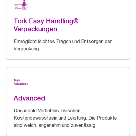
Tork Easy Handling®
Verpackungen
Ermöglicht leichtes Tragen und Entsorgen der
Verpackung
Advanced
Das ideale Verhältnis zwischen
Kostenbewusstsein und Leistung. Die Produkte
sind weich, angenehm und zuverlässig.