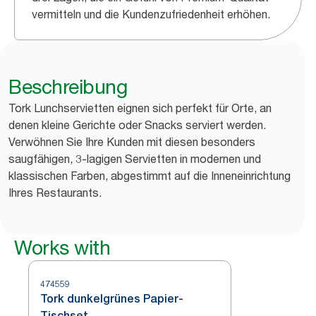
vermitteln und die Kundenzufriedenheit erhöhen.
Beschreibung
Tork Lunchservietten eignen sich perfekt für Orte, an
denen kleine Gerichte oder Snacks serviert werden.
Verwöhnen Sie Ihre Kunden mit diesen besonders
saugfähigen, 3-lagigen Servietten in modernen und
klassischen Farben, abgestimmt auf die Inneneinrichtung
Ihres Restaurants.
Works with
474559
Tork dunkelgrünes Papier-
Tischset