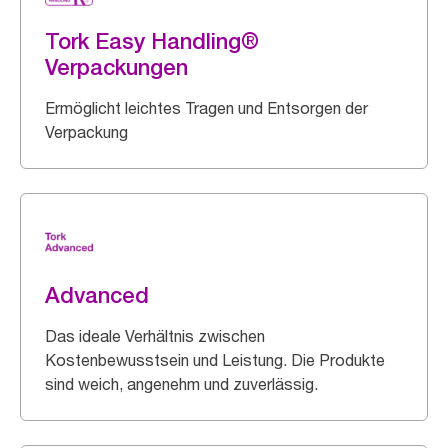
Tork Easy Handling®
Verpackungen
Ermöglicht leichtes Tragen und Entsorgen der
Verpackung
Advanced
Das ideale Verhältnis zwischen
Kostenbewusstsein und Leistung. Die Produkte
sind weich, angenehm und zuverlässig.