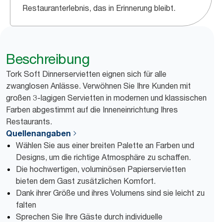
Restauranterlebnis, das in Erinnerung bleibt.
Beschreibung
Tork Soft Dinnerservietten eignen sich für alle
zwanglosen Anlässe. Verwöhnen Sie Ihre Kunden mit
großen 3-lagigen Servietten in modernen und klassischen
Farben abgestimmt auf die Inneneinrichtung Ihres
Restaurants.
Quellenangaben
Wählen Sie aus einer breiten Palette an Farben und
Designs, um die richtige Atmosphäre zu schaffen.
Die hochwertigen, voluminösen Papierservietten
bieten dem Gast zusätzlichen Komfort.
Dank ihrer Größe und ihres Volumens sind sie leicht zu
falten
Sprechen Sie Ihre Gäste durch individuelle