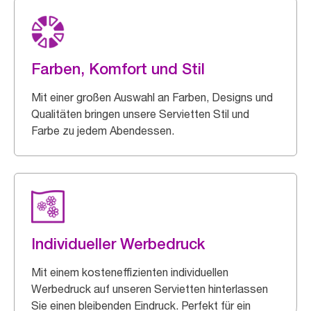
Farben, Komfort und Stil
Mit einer großen Auswahl an Farben, Designs und
Qualitäten bringen unsere Servietten Stil und
Farbe zu jedem Abendessen.
Individueller Werbedruck
Mit einem kosteneffizienten individuellen
Werbedruck auf unseren Servietten hinterlassen
Sie einen bleibenden Eindruck. Perfekt für ein