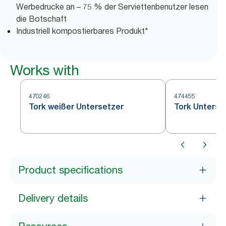
Werbedrucke an – 75 % der Serviettenbenutzer lesen
die Botschaft
Industriell kompostierbares Produkt*
Works with
470246
474455
Tork weißer Untersetzer
Tork Unterse
Product specifications
Delivery details