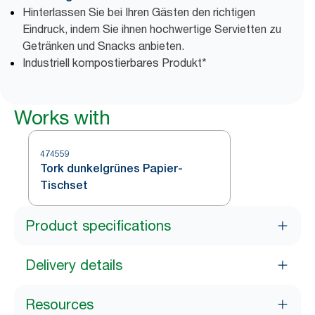
Hinterlassen Sie bei Ihren Gästen den richtigen
Eindruck, indem Sie ihnen hochwertige Servietten zu
Getränken und Snacks anbieten.
Industriell kompostierbares Produkt*
Works with
474559
Tork dunkelgrünes Papier-
Tischset
Product specifications
Delivery details
Resources