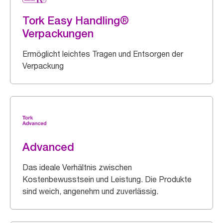
Tork Easy Handling®
Verpackungen
Ermöglicht leichtes Tragen und Entsorgen der
Verpackung
Advanced
Das ideale Verhältnis zwischen
Kostenbewusstsein und Leistung. Die Produkte
sind weich, angenehm und zuverlässig.