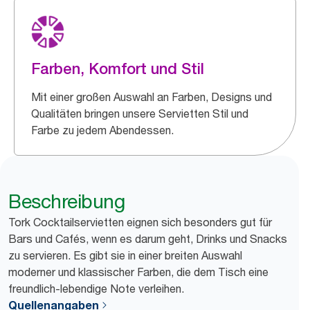
Farben, Komfort und Stil
Mit einer großen Auswahl an Farben, Designs und
Qualitäten bringen unsere Servietten Stil und
Farbe zu jedem Abendessen.
Beschreibung
Tork Cocktailservietten eignen sich besonders gut für
Bars und Cafés, wenn es darum geht, Drinks und Snacks
zu servieren. Es gibt sie in einer breiten Auswahl
moderner und klassischer Farben, die dem Tisch eine
freundlich-lebendige Note verleihen.
Quellenangaben