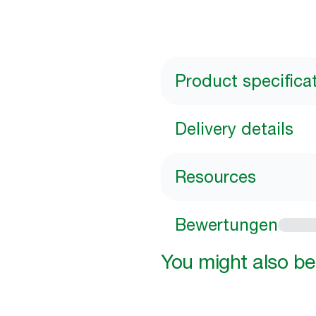
Product specifica
Delivery details
Resources
Bewertungen
You might also be 