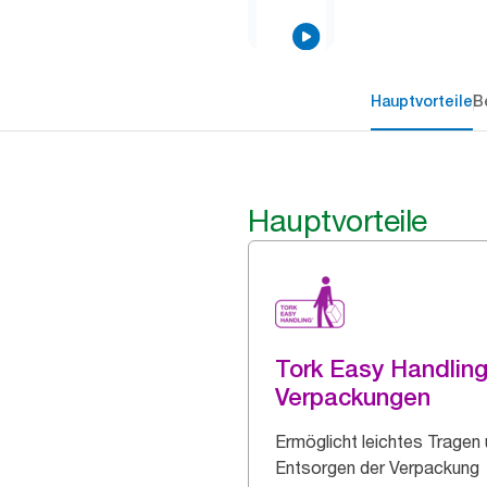
Hauptvorteile
B
Hauptvorteile
Tork Easy Handlin
Verpackungen
Ermöglicht leichtes Tragen
Entsorgen der Verpackung