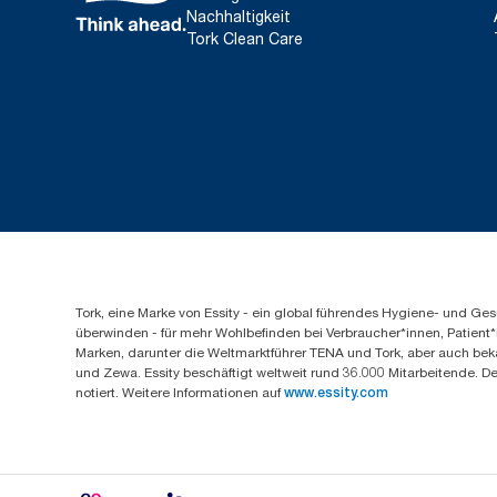
Nachhaltigkeit
Tork Clean Care
Tork, eine Marke von Essity - ein global führendes Hygiene- und 
überwinden - für mehr Wohlbefinden bei Verbraucher*innen, Patient*
Marken, darunter die Weltmarktführer TENA und Tork, aber auch bek
und Zewa. Essity beschäftigt weltweit rund 36.000 Mitarbeitende. D
notiert. Weitere Informationen auf
www.essity.com