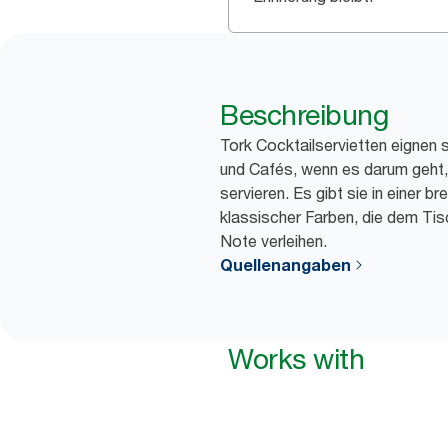
Beschreibung
Tork Cocktailservietten eignen 
und Cafés, wenn es darum geht,
servieren. Es gibt sie in einer 
klassischer Farben, die dem Tis
Note verleihen.
Quellenangaben
Works with