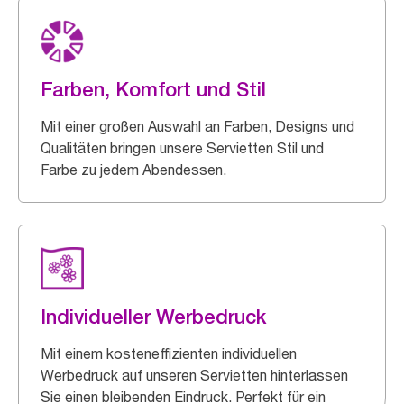
Farben, Komfort und Stil
Mit einer großen Auswahl an Farben, Designs und
Qualitäten bringen unsere Servietten Stil und
Farbe zu jedem Abendessen.
Individueller Werbedruck
Mit einem kosteneffizienten individuellen
Werbedruck auf unseren Servietten hinterlassen
Sie einen bleibenden Eindruck. Perfekt für ein