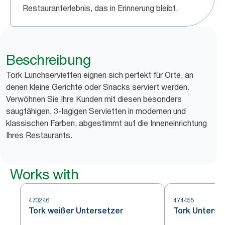
Restauranterlebnis, das in Erinnerung bleibt.
Beschreibung
Tork Lunchservietten eignen sich perfekt für Orte, an
denen kleine Gerichte oder Snacks serviert werden.
Verwöhnen Sie Ihre Kunden mit diesen besonders
saugfähigen, 3-lagigen Servietten in modernen und
klassischen Farben, abgestimmt auf die Inneneinrichtung
Ihres Restaurants.
Works with
470246
474455
Tork weißer Untersetzer
Tork Unterse