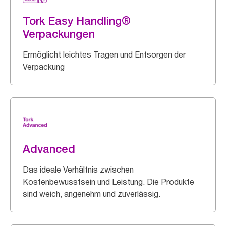
Tork Easy Handling®
Verpackungen
Ermöglicht leichtes Tragen und Entsorgen der
Verpackung
Advanced
Das ideale Verhältnis zwischen
Kostenbewusstsein und Leistung. Die Produkte
sind weich, angenehm und zuverlässig.