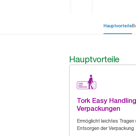
Hauptvorteile
B
Hauptvorteile
Tork Easy Handlin
Verpackungen
Ermöglicht leichtes Tragen
Entsorgen der Verpackung