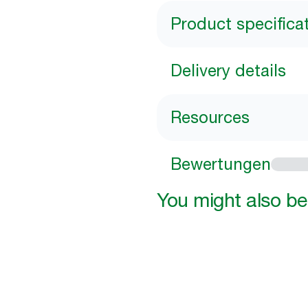
Product specifica
Delivery details
Resources
Bewertungen
You might also be 