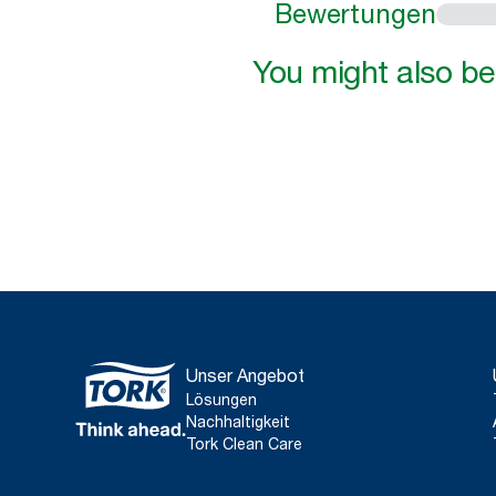
Bewertungen
You might also be 
Unser Angebot
Lösungen
Nachhaltigkeit
Tork Clean Care