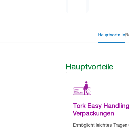
Hauptvorteile
B
Hauptvorteile
Tork Easy Handlin
Verpackungen
Ermöglicht leichtes Tragen