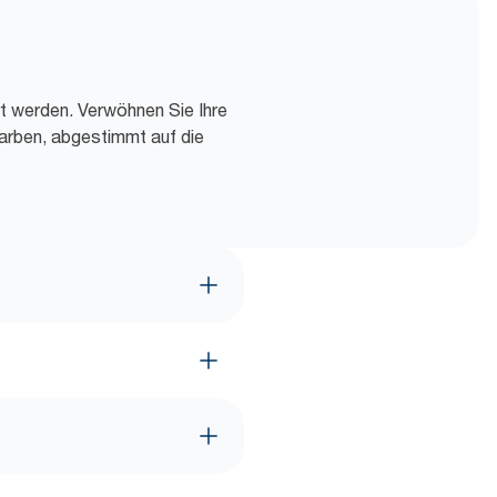
rt werden. Verwöhnen Sie Ihre
arben, abgestimmt auf die