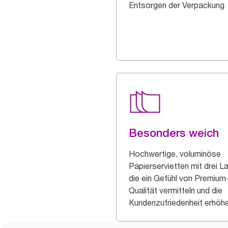
Entsorgen der Verpackung
Besonders weich
Hochwertige, voluminöse
Papierservietten mit drei L
die ein Gefühl von Premium
Qualität vermitteln und die
Kundenzufriedenheit erhöhe