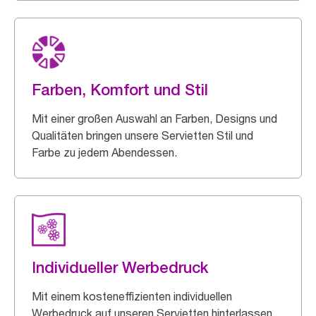
Farben, Komfort und Stil
Mit einer großen Auswahl an Farben, Designs und
Qualitäten bringen unsere Servietten Stil und
Farbe zu jedem Abendessen.
Individueller Werbedruck
Mit einem kosteneffizienten individuellen
Werbedruck auf unseren Servietten hinterlassen