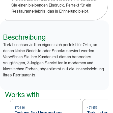
Sie einen bleibenden Eindruck. Perfekt für ein
Restauranterlebnis, das in Erinnerung bleibt.
Beschreibung
Tork Lunchservietten eignen sich perfekt für Orte, an
denen kleine Gerichte oder Snacks serviert werden.
Verwöhnen Sie Ihre Kunden mit diesen besonders
saugfähigen, 3-lagigen Servietten in modernen und
klassischen Farben, abgestimmt auf die Inneneinrichtung
Ihres Restaurants.
Works with
470246
474455
Tork weißer Untersetzer
Tork Unterse