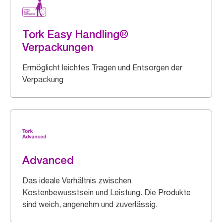
Tork Easy Handling®
Verpackungen
Ermöglicht leichtes Tragen und Entsorgen der
Verpackung
Advanced
Das ideale Verhältnis zwischen
Kostenbewusstsein und Leistung. Die Produkte
sind weich, angenehm und zuverlässig.