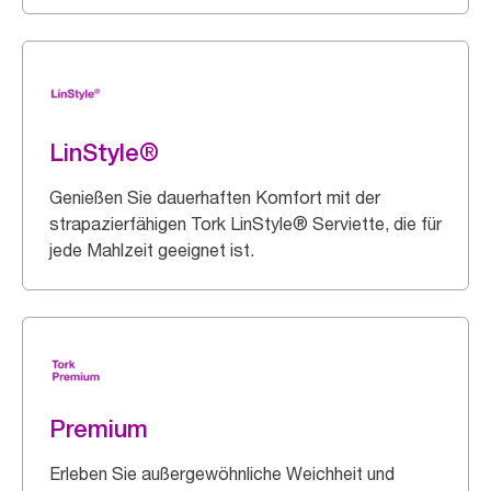
LinStyle®
Genießen Sie dauerhaften Komfort mit der
strapazierfähigen Tork LinStyle® Serviette, die für
jede Mahlzeit geeignet ist.
Premium
Erleben Sie außergewöhnliche Weichheit und