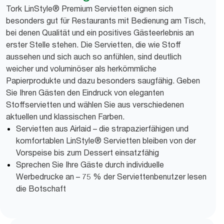
Tork LinStyle® Premium Servietten eignen sich
besonders gut für Restaurants mit Bedienung am Tisch,
bei denen Qualität und ein positives Gästeerlebnis an
erster Stelle stehen. Die Servietten, die wie Stoff
aussehen und sich auch so anfühlen, sind deutlich
weicher und voluminöser als herkömmliche
Papierprodukte und dazu besonders saugfähig. Geben
Sie Ihren Gästen den Eindruck von eleganten
Stoffservietten und wählen Sie aus verschiedenen
aktuellen und klassischen Farben.
Servietten aus Airlaid – die strapazierfähigen und
komfortablen LinStyle® Servietten bleiben von der
Vorspeise bis zum Dessert einsatzfähig
Sprechen Sie Ihre Gäste durch individuelle
Werbedrucke an – 75 % der Serviettenbenutzer lesen
die Botschaft