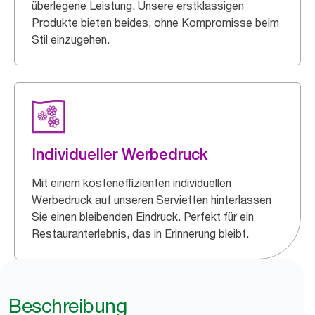
überlegene Leistung. Unsere erstklassigen
Produkte bieten beides, ohne Kompromisse beim
Stil einzugehen.
Individueller Werbedruck
Mit einem kosteneffizienten individuellen
Werbedruck auf unseren Servietten hinterlassen
Sie einen bleibenden Eindruck. Perfekt für ein
Restauranterlebnis, das in Erinnerung bleibt.
Beschreibung