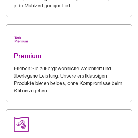
jede Mahlzeit geeignet ist.
Premium
Erleben Sie außergewöhnliche Weichheit und
überlegene Leistung. Unsere erstklassigen
Produkte bieten beides, ohne Kompromisse beim
Stil einzugehen.