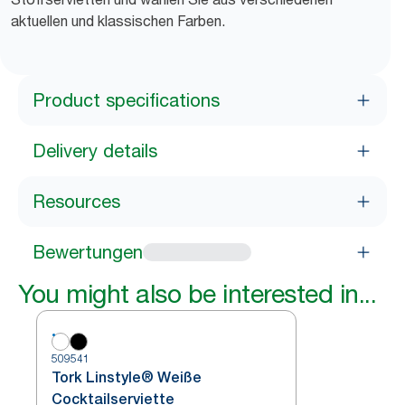
aktuellen und klassischen Farben.
Product specifications
Delivery details
Resources
Bewertungen
You might also be interested in...
509541
Tork Linstyle® Weiße
Cocktailserviette