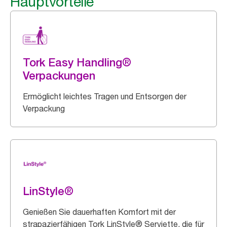
Hauptvorteile
Tork Easy Handling®
Verpackungen
Ermöglicht leichtes Tragen und Entsorgen der
Verpackung
LinStyle®
Genießen Sie dauerhaften Komfort mit der
strapazierfähigen Tork LinStyle® Serviette, die für