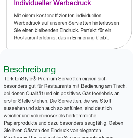
Individueller Werbedruck
Mit einem kosteneffizienten individuellen
Werbedruck auf unseren Servietten hinterlassen
Sie einen bleibenden Eindruck. Perfekt für ein
Restauranterlebnis, das in Erinnerung bleibt.
Beschreibung
Tork LinStyle® Premium Servietten eignen sich
besonders gut für Restaurants mit Bedienung am Tisch,
bei denen Qualität und ein positives Gästeerlebnis an
erster Stelle stehen. Die Servietten, die wie Stoff
aussehen und sich auch so anfühlen, sind deutlich
weicher und voluminöser als herkömmliche
Papierprodukte und dazu besonders saugfähig. Geben
Sie Ihren Gästen den Eindruck von eleganten
Stoffservietten und wählen Sie aus verschiedenen