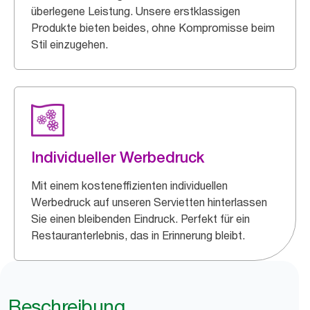
überlegene Leistung. Unsere erstklassigen
Produkte bieten beides, ohne Kompromisse beim
Stil einzugehen.
Individueller Werbedruck
Mit einem kosteneffizienten individuellen
Werbedruck auf unseren Servietten hinterlassen
Sie einen bleibenden Eindruck. Perfekt für ein
Restauranterlebnis, das in Erinnerung bleibt.
Beschreibung