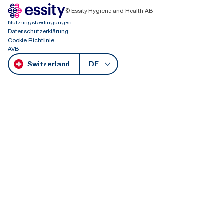
© Essity Hygiene and Health AB
Nutzungsbedingungen
Datenschutzerklärung
Cookie Richtlinie
AVB
Switzerland
DE