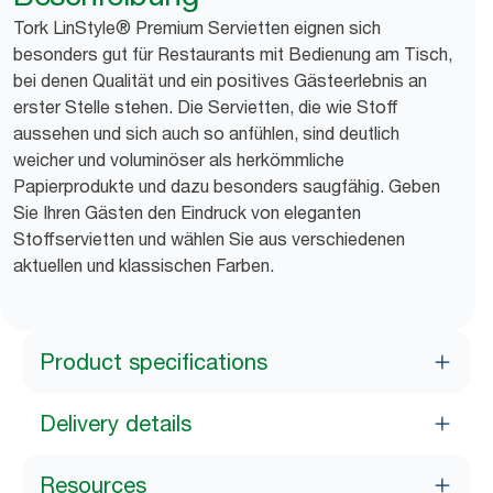
Tork LinStyle® Premium Servietten eignen sich
besonders gut für Restaurants mit Bedienung am Tisch,
bei denen Qualität und ein positives Gästeerlebnis an
erster Stelle stehen. Die Servietten, die wie Stoff
aussehen und sich auch so anfühlen, sind deutlich
weicher und voluminöser als herkömmliche
Papierprodukte und dazu besonders saugfähig. Geben
Sie Ihren Gästen den Eindruck von eleganten
Stoffservietten und wählen Sie aus verschiedenen
aktuellen und klassischen Farben.
Product specifications
Delivery details
Resources