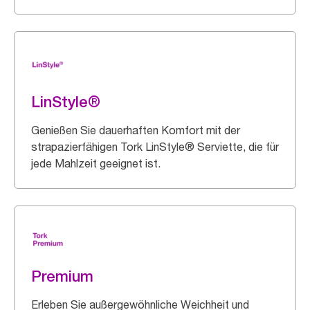
LinStyle®
Genießen Sie dauerhaften Komfort mit der
strapazierfähigen Tork LinStyle® Serviette, die für
jede Mahlzeit geeignet ist.
Premium
Erleben Sie außergewöhnliche Weichheit und