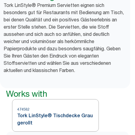
Tork LinStyle® Premium Servietten eignen sich
besonders gut für Restaurants mit Bedienung am Tisch,
bei denen Qualität und ein positives Gästeerlebnis an
erster Stelle stehen. Die Servietten, die wie Stoff
aussehen und sich auch so anfühlen, sind deutlich
weicher und voluminöser als herkömmliche
Papierprodukte und dazu besonders saugfähig. Geben
Sie Ihren Gästen den Eindruck von eleganten
Stoffservietten und wählen Sie aus verschiedenen
aktuellen und klassischen Farben.
Works with
474582
Tork LinStyle® Tischdecke Grau
gerollt