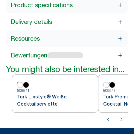
Product specifications
Delivery details
Resources
Bewertungen
You might also be interested in...
509541
509542
Tork Linstyle® Weiße
Tork Premium
Cocktailserviette
Cocktail Nap