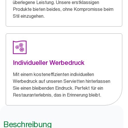
überlegene Leistung. Unsere erstklassigen
Produkte bieten beides, ohne Kompromisse beim
Stil einzugehen.
Individueller Werbedruck
Mit einem kosteneffizienten individuellen
Werbedruck auf unseren Servietten hinterlassen
Sie einen bleibenden Eindruck. Perfekt für ein
Restauranterlebnis, das in Erinnerung bleibt.
Beschreibung