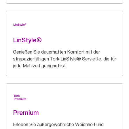
LinStyle®
Genießen Sie dauerhaften Komfort mit der
strapazierfähigen Tork LinStyle® Serviette, die für
jede Mahlzeit geeignet ist.
Premium
Erleben Sie außergewöhnliche Weichheit und