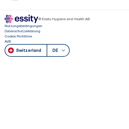
© Essity Hygiene and Health AB
Nutzungsbedingungen
Datenschutzerklärung
Cookie Richtlinie
AVB
Switzerland
DE