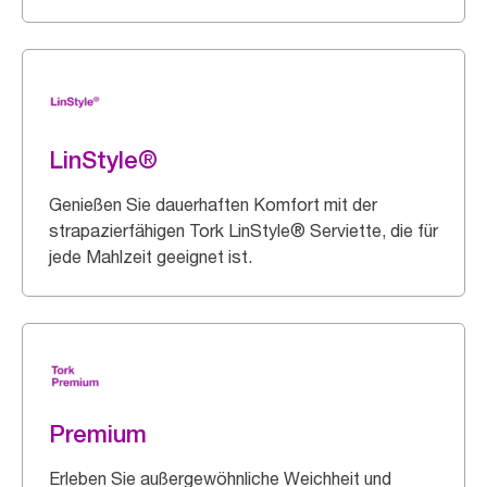
LinStyle®
Genießen Sie dauerhaften Komfort mit der
strapazierfähigen Tork LinStyle® Serviette, die für
jede Mahlzeit geeignet ist.
Premium
Erleben Sie außergewöhnliche Weichheit und