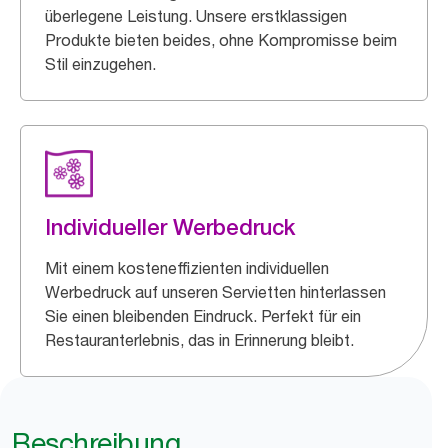
überlegene Leistung. Unsere erstklassigen
Produkte bieten beides, ohne Kompromisse beim
Stil einzugehen.
Individueller Werbedruck
Mit einem kosteneffizienten individuellen
Werbedruck auf unseren Servietten hinterlassen
Sie einen bleibenden Eindruck. Perfekt für ein
Restauranterlebnis, das in Erinnerung bleibt.
Beschreibung