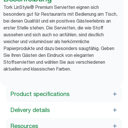
Tork LinStyle® Premium Servietten eignen sich
besonders gut für Restaurants mit Bedienung am Tisch,
bei denen Qualität und ein positives Gästeerlebnis an
erster Stelle stehen. Die Servietten, die wie Stoff
aussehen und sich auch so anfühlen, sind deutlich
weicher und voluminöser als herkömmliche
Papierprodukte und dazu besonders saugfähig. Geben
Sie Ihren Gästen den Eindruck von eleganten
Stoffservietten und wählen Sie aus verschiedenen
aktuellen und klassischen Farben.
Product specifications
Delivery details
Resources