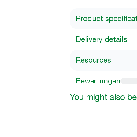
Product specifica
Delivery details
Resources
Bewertungen
You might also be 