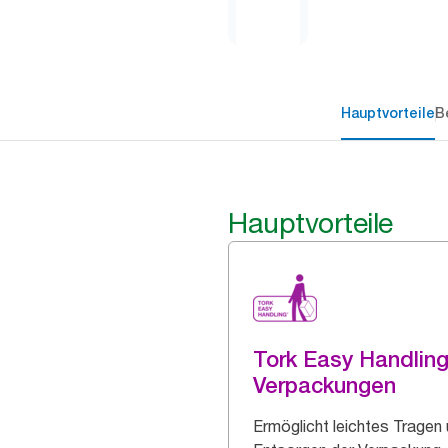
Hauptvorteile
B
Hauptvorteile
Tork Easy Handlin
Verpackungen
Ermöglicht leichtes Tragen