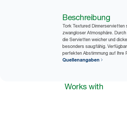
Beschreibung
Tork Textured Dinnerservietten s
zwangloser Atmosphäre. Durch d
die Servietten weicher und dick
besonders saugfähig. Verfügbar
perfekten Abstimmung auf Ihre 
Quellenangaben
Works with