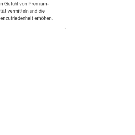
ein Gefühl von Premium-
tät vermitteln und die
enzufriedenheit erhöhen.