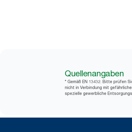
Quellenangaben
* Gemäß EN 13432. Bitte prüfen Si
nicht in Verbindung mit gefährlic
spezielle gewerbliche Entsorgungs