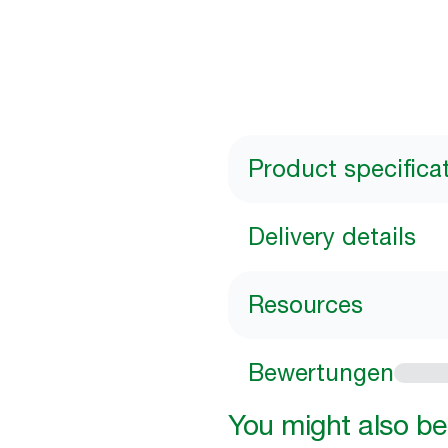
Product specifica
Delivery details
Resources
Bewertungen
You might also be 