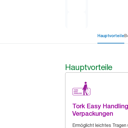
Hauptvorteile
B
Hauptvorteile
Tork Easy Handlin
Verpackungen
Ermöglicht leichtes Tragen