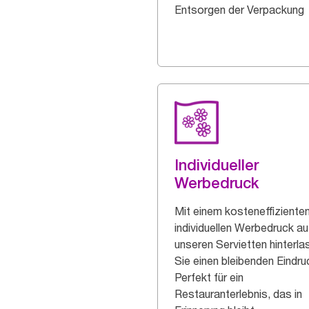
Entsorgen der Verpackung
Individueller
Werbedruck
Mit einem kosteneffiziente
individuellen Werbedruck au
unseren Servietten hinterl
Sie einen bleibenden Eindru
Perfekt für ein
Restauranterlebnis, das in