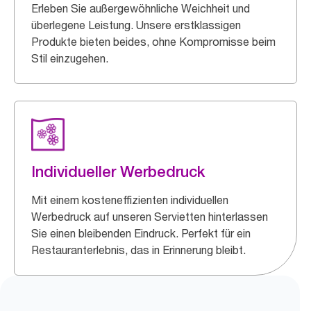
Erleben Sie außergewöhnliche Weichheit und
überlegene Leistung. Unsere erstklassigen
Produkte bieten beides, ohne Kompromisse beim
Stil einzugehen.
Individueller Werbedruck
Mit einem kosteneffizienten individuellen
Werbedruck auf unseren Servietten hinterlassen
Sie einen bleibenden Eindruck. Perfekt für ein
Restauranterlebnis, das in Erinnerung bleibt.