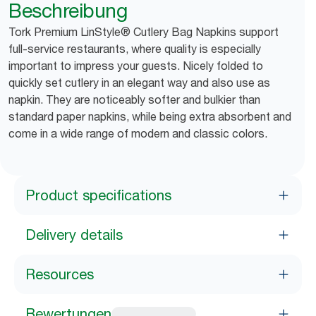
Beschreibung
Tork Premium LinStyle® Cutlery Bag Napkins support
full-service restaurants, where quality is especially
important to impress your guests. Nicely folded to
quickly set cutlery in an elegant way and also use as
napkin. They are noticeably softer and bulkier than
standard paper napkins, while being extra absorbent and
come in a wide range of modern and classic colors.
Product specifications
Delivery details
Resources
Bewertungen