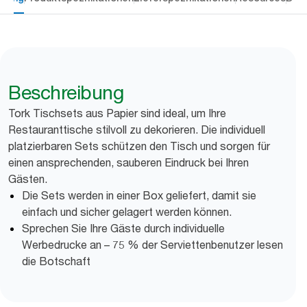
Beschreibung
Tork Tischsets aus Papier sind ideal, um Ihre
Restauranttische stilvoll zu dekorieren. Die individuell
platzierbaren Sets schützen den Tisch und sorgen für
einen ansprechenden, sauberen Eindruck bei Ihren
Gästen.
Die Sets werden in einer Box geliefert, damit sie
einfach und sicher gelagert werden können.
Sprechen Sie Ihre Gäste durch individuelle
Werbedrucke an – 75 % der Serviettenbenutzer lesen
die Botschaft