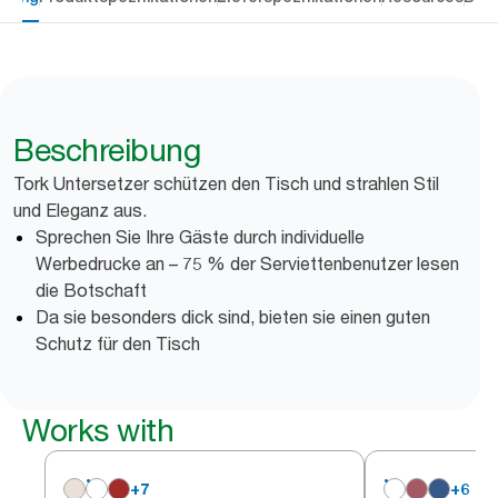
Beschreibung
Tork Untersetzer schützen den Tisch und strahlen Stil
und Eleganz aus.
Sprechen Sie Ihre Gäste durch individuelle
Werbedrucke an – 75 % der Serviettenbenutzer lesen
die Botschaft
Da sie besonders dick sind, bieten sie einen guten
Schutz für den Tisch
Works with
+
7
+
6