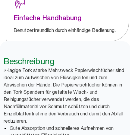
Einfache Handhabung
Benutzerfreundlich durch einhändige Bedienung.
Beschreibung
2-lagige Tork starke Mehrzweck Papierwischtücher sind
ideal zum Aufwischen von Flüssigkeiten und zum
Abwischen der Hände. Die Papierwischtücher können in
den Tork Spendern für gefaltete Wisch- und
Reinigungstücher verwendet werden, die das
Nachfüllmaterial vor Schmutz schützen und durch
Einzelblattentnahme den Verbrauch und damit den Abfall
reduzieren.
Gute Absorption und schnelleres Aufnehmen von