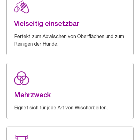
Vielseitig einsetzbar
Perfekt zum Abwischen von Oberflächen und zum
Reinigen der Hände.
Mehrzweck
Eignet sich für jede Art von Wischarbeiten.