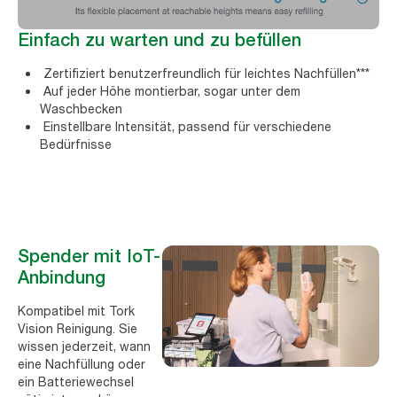
Einfach zu warten und zu befüllen
Zertifiziert benutzerfreundlich für leichtes Nachfüllen***
Auf jeder Höhe montierbar, sogar unter dem
Waschbecken
Einstellbare Intensität, passend für verschiedene
Bedürfnisse
Spender mit IoT-
Anbindung
Kompatibel mit Tork
Vision Reinigung. Sie
wissen jederzeit, wann
eine Nachfüllung oder
ein Batteriewechsel