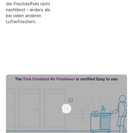
der Frischeeffekt nicht
nachlässt – anders als
bei vielen anderen
Lufterfrischern.