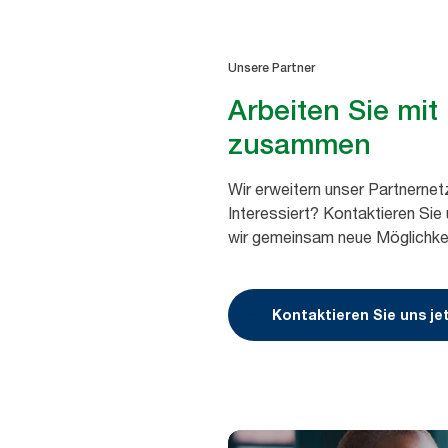
Unsere Partner
Arbeiten Sie mit
zusammen
Wir erweitern unser Partnernet
Interessiert? Kontaktieren Sie
wir gemeinsam neue Möglichke
Kontaktieren Sie uns je