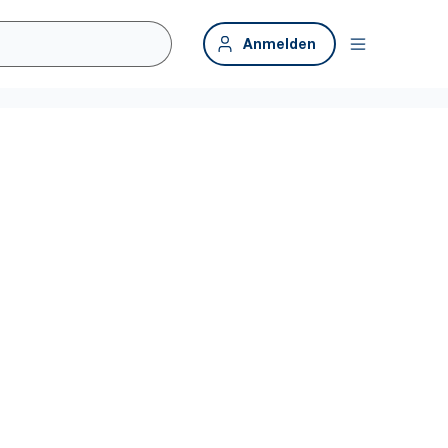
Anmelden