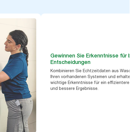
Gewinnen Sie Erkenntnisse für 
Entscheidungen
Kombinieren Sie Echtzeitdaten aus Wasc
Ihren vorhandenen Systemen und erhalten
wichtige Erkenntnisse für ein effizientere
und bessere Ergebnisse.