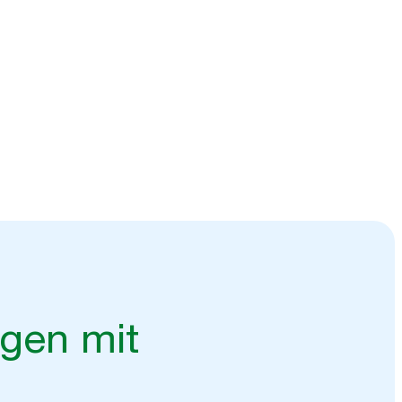
ngen mit