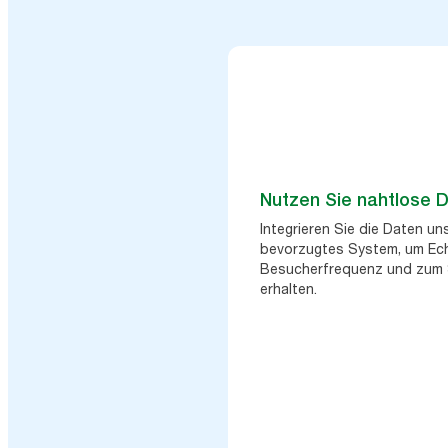
Nutzen Sie nahtlose D
Integrieren Sie die Daten un
bevorzugtes System, um Ech
Besucherfrequenz und zum 
erhalten.