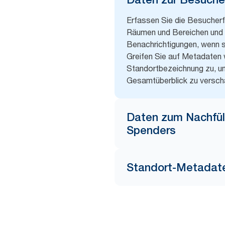
Erfassen Sie die Besucherf
Räumen und Bereichen und 
Benachrichtigungen, wenn s
Greifen Sie auf Metadaten 
Standortbezeichnung zu, um
Gesamtüberblick zu versch
Daten zum Nachfül
Spenders
Standort-Metadat